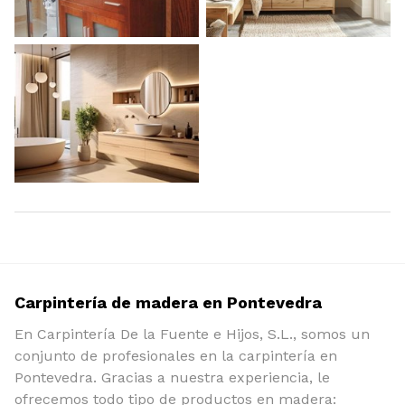
Carpintería de madera en Pontevedra
En Carpintería De la Fuente e Hijos, S.L., somos un
conjunto de profesionales en la carpintería en
Pontevedra. Gracias a nuestra experiencia, le
ofrecemos todo tipo de productos en madera: