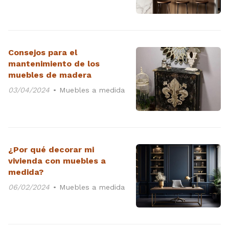
Consejos para el
mantenimiento de los
muebles de madera
03/04/2024
Muebles a medida
¿Por qué decorar mi
vivienda con muebles a
medida?
06/02/2024
Muebles a medida