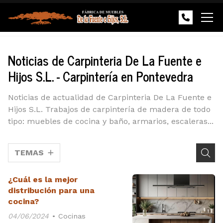
Noticias de Carpinteria De La Fuente e
Hijos S.L. - Carpintería en Pontevedra
Noticias de actualidad de Carpinteria De La Fuente e
Hijos S.L. Trabajos de carpintería de madera de todo
tipo: muebles de cocina y baño, armarios, escaleras...
TEMAS
¿Cuál es la mejor
distribución para una
cocina?
04/06/2024
Cocinas