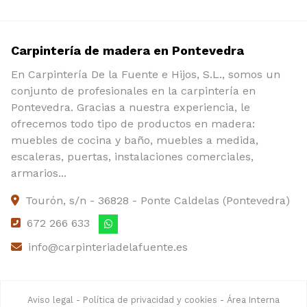
Carpintería de madera en Pontevedra
En Carpintería De la Fuente e Hijos, S.L., somos un
conjunto de profesionales en la carpintería en
Pontevedra. Gracias a nuestra experiencia, le
ofrecemos todo tipo de productos en madera:
muebles de cocina y baño, muebles a medida,
escaleras, puertas, instalaciones comerciales,
armarios...
Tourón, s/n - 36828 - Ponte Caldelas (Pontevedra)
672 266 633
info@carpinteriadelafuente.es
Aviso legal
-
Política de privacidad y cookies
-
Área Interna