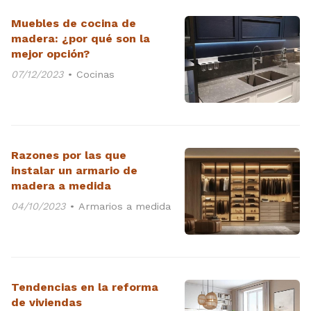
Muebles de cocina de
madera: ¿por qué son la
mejor opción?
07/12/2023
Cocinas
Razones por las que
instalar un armario de
madera a medida
04/10/2023
Armarios a medida
Tendencias en la reforma
de viviendas