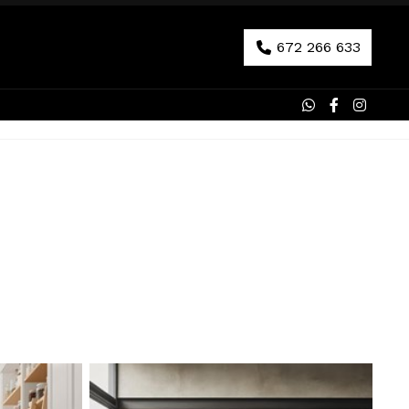
672 266 633